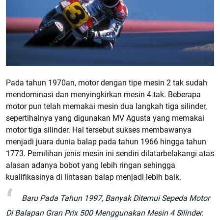
Pada tahun 1970an, motor dengan tipe mesin 2 tak sudah
mendominasi dan menyingkirkan mesin 4 tak. Beberapa
motor pun telah memakai mesin dua langkah tiga silinder,
sepertihalnya yang digunakan MV Agusta yang memakai
motor tiga silinder. Hal tersebut sukses membawanya
menjadi juara dunia balap pada tahun 1966 hingga tahun
1773. Pemilihan jenis mesin ini sendiri dilatarbelakangi atas
alasan adanya bobot yang lebih ringan sehingga
kualifikasinya di lintasan balap menjadi lebih baik.
Baru Pada Tahun 1997, Banyak Ditemui Sepeda Motor
Di Balapan Gran Prix 500 Menggunakan Mesin 4 Silinder.