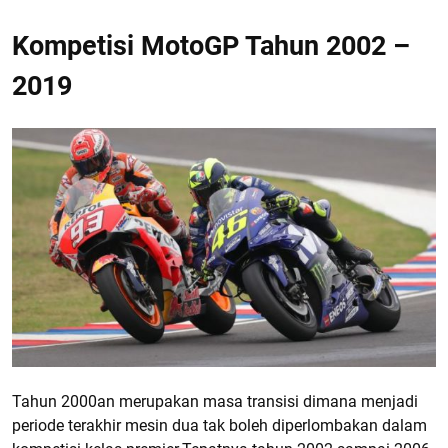
Kompetisi MotoGP Tahun 2002 –
2019
Tahun 2000an merupakan masa transisi dimana menjadi
periode terakhir mesin dua tak boleh diperlombakan dalam