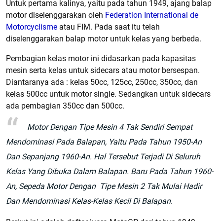
Untuk pertama kalinya, yaitu pada tahun 1949, ajang balap
motor diselenggarakan oleh
Federation International de
Motorcyclisme
atau FIM. Pada saat itu telah
diselenggarakan balap motor untuk kelas yang berbeda.
Pembagian kelas motor ini didasarkan pada kapasitas
mesin serta kelas untuk sidecars atau motor bersespan.
Diantaranya ada : kelas 50cc, 125cc, 250cc, 350cc, dan
kelas 500cc untuk motor single. Sedangkan untuk sidecars
ada pembagian 350cc dan 500cc.
Motor Dengan Tipe Mesin 4 Tak Sendiri Sempat
Mendominasi Pada Balapan, Yaitu Pada Tahun 1950-An
Dan Sepanjang 1960-An. Hal Tersebut Terjadi Di Seluruh
Kelas Yang Dibuka Dalam Balapan. Baru Pada Tahun 1960-
An, Sepeda Motor Dengan Tipe Mesin 2 Tak Mulai Hadir
Dan Mendominasi Kelas-Kelas Kecil Di Balapan.