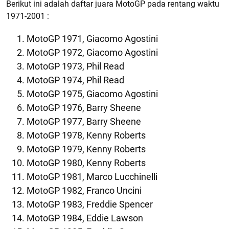
Berikut ini adalah daftar juara MotoGP pada rentang waktu
1971-2001 :
MotoGP 1971, Giacomo Agostini
MotoGP 1972, Giacomo Agostini
MotoGP 1973, Phil Read
MotoGP 1974, Phil Read
MotoGP 1975, Giacomo Agostini
MotoGP 1976, Barry Sheene
MotoGP 1977, Barry Sheene
MotoGP 1978, Kenny Roberts
MotoGP 1979, Kenny Roberts
MotoGP 1980, Kenny Roberts
MotoGP 1981, Marco Lucchinelli
MotoGP 1982, Franco Uncini
MotoGP 1983, Freddie Spencer
MotoGP 1984, Eddie Lawson