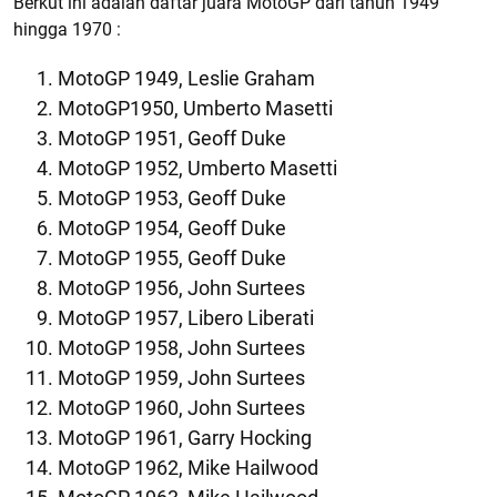
Berkut ini adalah daftar juara MotoGP dari tahun 1949
hingga 1970 :
MotoGP 1949, Leslie Graham
MotoGP1950, Umberto Masetti
MotoGP 1951, Geoff Duke
MotoGP 1952, Umberto Masetti
MotoGP 1953, Geoff Duke
MotoGP 1954, Geoff Duke
MotoGP 1955, Geoff Duke
MotoGP 1956, John Surtees
MotoGP 1957, Libero Liberati
MotoGP 1958, John Surtees
MotoGP 1959, John Surtees
MotoGP 1960, John Surtees
MotoGP 1961, Garry Hocking
MotoGP 1962, Mike Hailwood