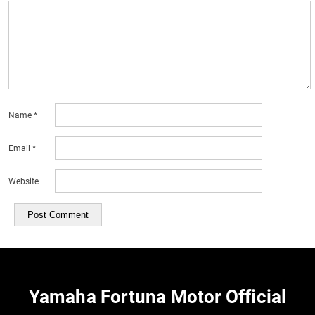
Name
*
Email
*
Website
Yamaha Fortuna Motor Official