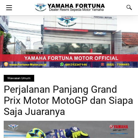
Wawasan Umum
Perjalanan Panjang Grand
Prix Motor MotoGP dan Siapa
Saja Juaranya