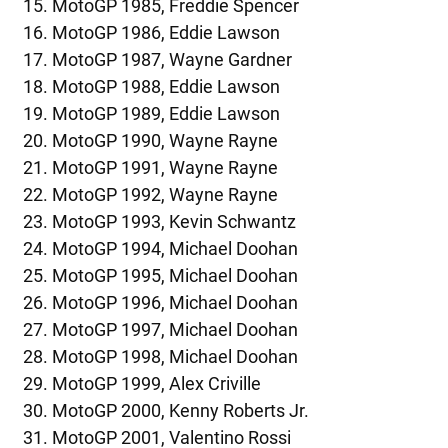
MotoGP 1985, Freddie Spencer
MotoGP 1986, Eddie Lawson
MotoGP 1987, Wayne Gardner
MotoGP 1988, Eddie Lawson
MotoGP 1989, Eddie Lawson
MotoGP 1990, Wayne Rayne
MotoGP 1991, Wayne Rayne
MotoGP 1992, Wayne Rayne
MotoGP 1993, Kevin Schwantz
MotoGP 1994, Michael Doohan
MotoGP 1995, Michael Doohan
MotoGP 1996, Michael Doohan
MotoGP 1997, Michael Doohan
MotoGP 1998, Michael Doohan
MotoGP 1999, Alex Criville
MotoGP 2000, Kenny Roberts Jr.
MotoGP 2001, Valentino Rossi