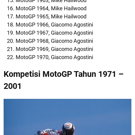
MotoGP 1963, Mike Hailwood
MotoGP 1964, Mike Hailwood
MotoGP 1965, Mike Hailwood
MotoGP 1966, Giacomo Agostini
MotoGP 1967, Giacomo Agostini
MotoGP 1968, Giacomo Agostini
MotoGP 1969, Giacomo Agostini
MotoGP 1970, Giacomo Agostini
Kompetisi MotoGP Tahun 1971 –
2001