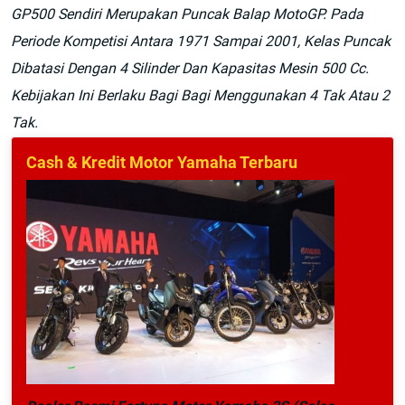
GP500 Sendiri Merupakan Puncak Balap MotoGP. Pada
Periode Kompetisi Antara 1971 Sampai 2001, Kelas Puncak
Dibatasi Dengan 4 Silinder Dan Kapasitas Mesin 500 Cc.
Kebijakan Ini Berlaku Bagi Bagi Menggunakan 4 Tak Atau 2
Tak.
Cash & Kredit Motor Yamaha Terbaru