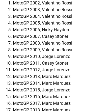
MotoGP 2002, Valentino Rossi
MotoGP 2003, Valentino Rossi
MotoGP 2004, Valentino Rossi
MotoGP 2005, Valentino Rossi
MotoGP 2006, Nicky Hayden
MotoGP 2007, Casey Stoner
MotoGP 2008, Valentino Rossi
MotoGP 2009, Valentino Rossi
MotoGP 2010, Jorge Lorenzo
MotoGP 2011, Casey Stoner
MotoGP 2012, Jorge Lorenzo
MotoGP 2013, Marc Marquez
MotoGP 2014, Marc Marquez
MotoGP 2015, Jorge Lorenzo
MotoGP 2016, Marc Marquez
MotoGP 2017, Marc Marquez
MotoGP 2018, Marc Marquez