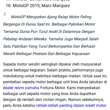
MotoGP 2019, Marc Marquez
MotoGP Merupakan Ajang Balap Motor Paling
Bergengsi Di Dunia Saat Ini. Berbagai Pabrikan Motor
Ternama Dunia Pun Turut Andil Di Dalamnya Dengan
Pebalap Andalan Mereka. Yamaha Juga Menjadi Salah
Satu Pabrikan Yang Turut Berkompertisi Dan Berhasil
Meraih Berbagai Prestasi Dari Berbagai Kejuaraan.
Sepeda motor sendiri seringkali dipakai oleh masyarakat
untuk berbagai kegiatan. Selain praktis, performanya juga
mendukung untuk melintasi berbagai medan. Untuk saat ini,
pembelian sepeda motor berbagai unit bisa Anda lakukan di
dealer resmi yamaha
Fortuna Motor. Kami menyediakan
berbagai unit sepeda motor yang bisa Anda dapatkan
dengan dp rendah dan cicilan ringan. Namun sebelumnya,
perlu Anda ketahui
istilah-istilah penting dalam kredit motor