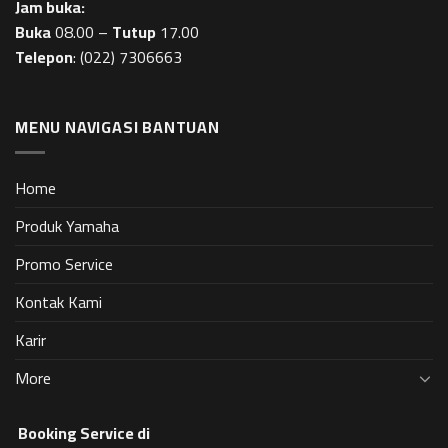
Jam buka:
Buka
08.00 –
Tutup
17.00
Telepon
:
(022) 7306663
MENU NAVIGASI BANTUAN
Home
Produk Yamaha
Promo Service
Kontak Kami
Karir
More
Booking Service di