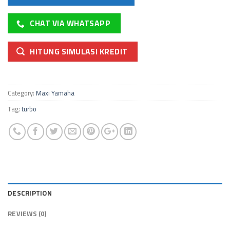
CHAT VIA WHATSAPP
HITUNG SIMULASI KREDIT
Category:
Maxi Yamaha
Tag:
turbo
DESCRIPTION
REVIEWS (0)