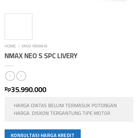
HOME
/
MAXI YAMAHA
NMAX NEO S SPC LIVERY
35.990.000
Rp
HARGA DIATAS BELUM TERMASUK POTONGAN
HARGA. DISKON TERGANTUNG TIPE MOTOR
KONSULTASI HARGA KREDIT