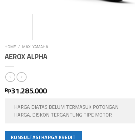
HOME
/
MAXI YAMAHA
AEROX ALPHA
31.285.000
Rp
HARGA DIATAS BELUM TERMASUK POTONGAN
HARGA. DISKON TERGANTUNG TIPE MOTOR
KONSULTASI HARGA KREDIT