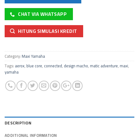
CHAT VIA WHATSAPP
HITUNG SIMULASI KREDIT
Category:
Maxi Yamaha
Tags:
aerox
,
blue core
,
connected
,
design macho
,
matic adventure
,
maxi
,
yamaha
DESCRIPTION
ADDITIONAL INFORMATION