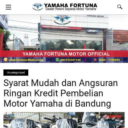
Uncategorized
Syarat Mudah dan Angsuran
Ringan Kredit Pembelian
Motor Yamaha di Bandung