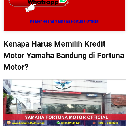
Dealer Resmi Yamaha Fortuna Official
Kenapa Harus Memilih Kredit
Motor Yamaha Bandung di Fortuna
Motor?