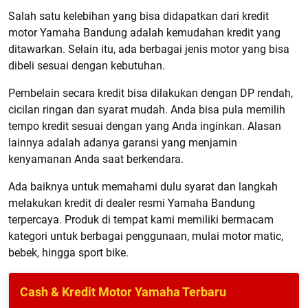
Salah satu kelebihan yang bisa didapatkan dari kredit
motor Yamaha Bandung adalah kemudahan kredit yang
ditawarkan. Selain itu, ada berbagai jenis motor yang bisa
dibeli sesuai dengan kebutuhan.
Pembelain secara kredit bisa dilakukan dengan DP rendah,
cicilan ringan dan syarat mudah. Anda bisa pula memilih
tempo kredit sesuai dengan yang Anda inginkan. Alasan
lainnya adalah adanya garansi yang menjamin
kenyamanan Anda saat berkendara.
Ada baiknya untuk memahami dulu syarat dan langkah
melakukan kredit di dealer resmi Yamaha Bandung
terpercaya. Produk di tempat kami memiliki bermacam
kategori untuk berbagai penggunaan, mulai motor matic,
bebek, hingga sport bike.
Cash & Kredit Motor Yamaha Terbaru