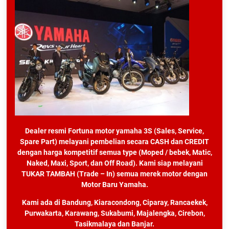
Dealer resmi Fortuna motor yamaha 3S (Sales, Service,
Spare Part) melayani pembelian secara CASH dan CREDIT
dengan harga kompetitif semua type (Moped / bebek, Matic,
Naked, Maxi, Sport, dan Off Road). Kami siap melayani
TUKAR TAMBAH (Trade – In) semua merek motor dengan
Motor Baru Yamaha.
Kami ada di Bandung, Kiaracondong, Ciparay, Rancaekek,
Purwakarta, Karawang, Sukabumi, Majalengka, Cirebon,
Tasikmalaya dan Banjar.