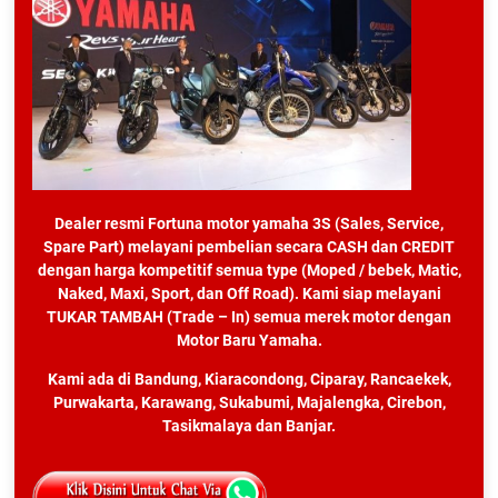
Dealer resmi Fortuna motor yamaha 3S (Sales, Service,
Spare Part) melayani pembelian secara CASH dan CREDIT
dengan harga kompetitif semua type (Moped / bebek, Matic,
Naked, Maxi, Sport, dan Off Road). Kami siap melayani
TUKAR TAMBAH (Trade – In) semua merek motor dengan
Motor Baru Yamaha.
Kami ada di Bandung, Kiaracondong, Ciparay, Rancaekek,
Purwakarta, Karawang, Sukabumi, Majalengka, Cirebon,
Tasikmalaya dan Banjar.