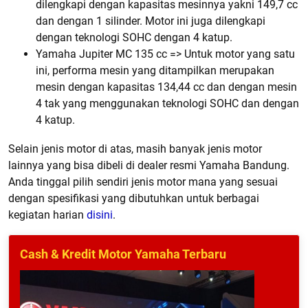
dilengkapi dengan kapasitas mesinnya yakni 149,7 cc
dan dengan 1 silinder. Motor ini juga dilengkapi
dengan teknologi SOHC dengan 4 katup.
Yamaha Jupiter MC 135 cc => Untuk motor yang satu
ini, performa mesin yang ditampilkan merupakan
mesin dengan kapasitas 134,44 cc dan dengan mesin
4 tak yang menggunakan teknologi SOHC dan dengan
4 katup.
Selain jenis motor di atas, masih banyak jenis motor
lainnya yang bisa dibeli di dealer resmi Yamaha Bandung.
Anda tinggal pilih sendiri jenis motor mana yang sesuai
dengan spesifikasi yang dibutuhkan untuk berbagai
kegiatan harian
disini
.
Cash & Kredit Motor Yamaha Terbaru