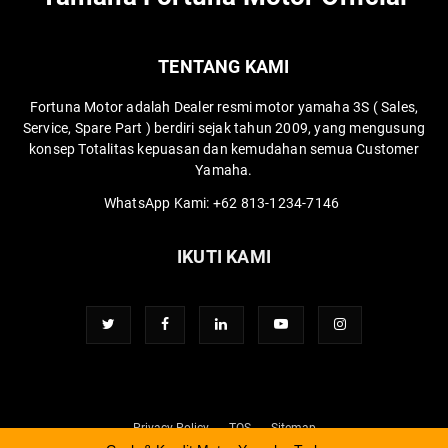
TENTANG KAMI
Fortuna Motor adalah Dealer resmi motor yamaha 3S ( Sales,
Service, Spare Part ) berdiri sejak tahun 2009, yang mengusung
konsep Totalitas kepuasan dan kemudahan semua Customer
Yamaha.
WhatsApp Kami:
+62 813-1234-7146
IKUTI KAMI
Privacy Policy
TOS
Sitemap