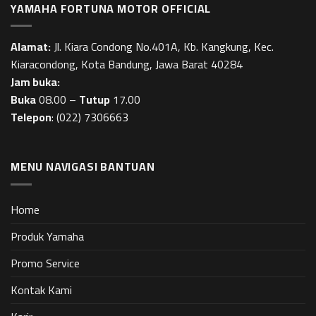
YAMAHA FORTUNA MOTOR OFFICIAL
Alamat:
Jl. Kiara Condong No.401A, Kb. Kangkung, Kec.
Kiaracondong, Kota Bandung, Jawa Barat 40284
Jam buka:
Buka
08.00 –
Tutup
17.00
Telepon
:
(022) 7306663
MENU NAVIGASI BANTUAN
Home
Produk Yamaha
Promo Service
Kontak Kami