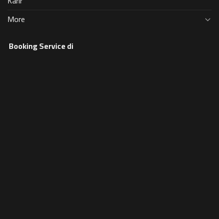
Karir
More
Booking Service di