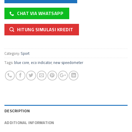
CHAT VIA WHATSAPP
HITUNG SIMULASI KREDIT
Category:
Sport
Tags:
blue core
,
eco indicator
,
new speedometer
DESCRIPTION
ADDITIONAL INFORMATION