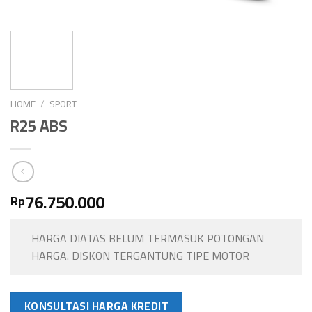
HOME
/
SPORT
R25 ABS
76.750.000
Rp
HARGA DIATAS BELUM TERMASUK POTONGAN
HARGA. DISKON TERGANTUNG TIPE MOTOR
KONSULTASI HARGA KREDIT